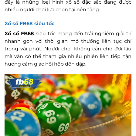
đây là những loại hình xổ số đặc sắc đang được
nhiều người chơi lựa chọn tại nền tảng.
Xổ số FB68 siêu tốc
Xổ số FB68
siêu tốc mang đến trải nghiệm giải trí
nhanh gọn với thời gian mở thưởng liên tục chỉ
trong vài phút. Người chơi không cần chờ đợi lâu
mà vẫn có thể tham gia nhiều phiên liên tiếp, tận
hưởng cảm giác hồi hộp dồn dập.