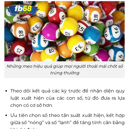
Những mẹo hiệu quả giúp mọi người thoải mái chốt số
trúng thưởng
Theo dõi kết quả các kỳ trước để nhận diện quy
luật xuất hiện của các con số, từ đó đưa ra lựa
chọn có cơ sở hơn.
Ưu tiên chọn số theo tần suất xuất hiện, kết hợp
giữa số “nóng” và số “lạnh” để tăng tính cân bằng