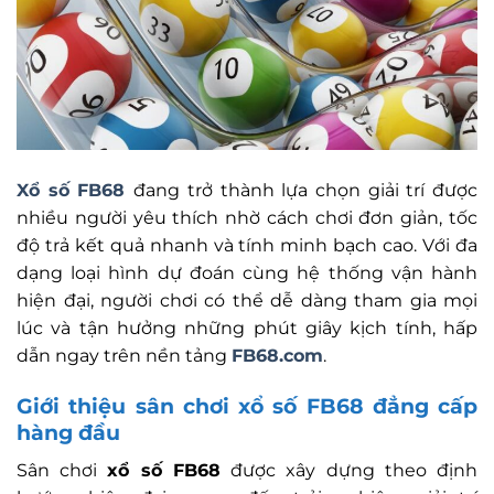
Xổ số FB68
đang trở thành lựa chọn giải trí được
nhiều người yêu thích nhờ cách chơi đơn giản, tốc
độ trả kết quả nhanh và tính minh bạch cao. Với đa
dạng loại hình dự đoán cùng hệ thống vận hành
hiện đại, người chơi có thể dễ dàng tham gia mọi
lúc và tận hưởng những phút giây kịch tính, hấp
dẫn ngay trên nền tảng
FB68.com
.
Giới thiệu sân chơi xổ số FB68 đẳng cấp
hàng đầu
Sân chơi
xổ số FB68
được xây dựng theo định