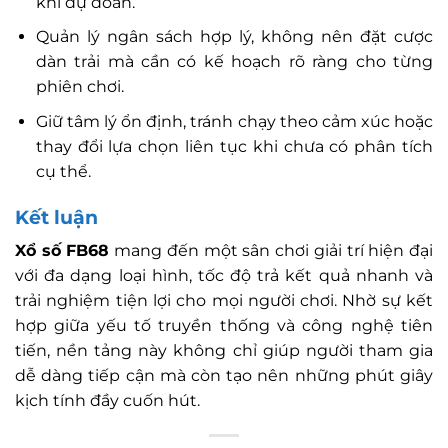
khi dự đoán.
Quản lý ngân sách hợp lý, không nên đặt cược
dàn trải mà cần có kế hoạch rõ ràng cho từng
phiên chơi.
Giữ tâm lý ổn định, tránh chạy theo cảm xúc hoặc
thay đổi lựa chọn liên tục khi chưa có phân tích
cụ thể.
Kết luận
Xổ số FB68
mang đến một sân chơi giải trí hiện đại
với đa dạng loại hình, tốc độ trả kết quả nhanh và
trải nghiệm tiện lợi cho mọi người chơi. Nhờ sự kết
hợp giữa yếu tố truyền thống và công nghệ tiên
tiến, nền tảng này không chỉ giúp người tham gia
dễ dàng tiếp cận mà còn tạo nên những phút giây
kịch tính đầy cuốn hút.