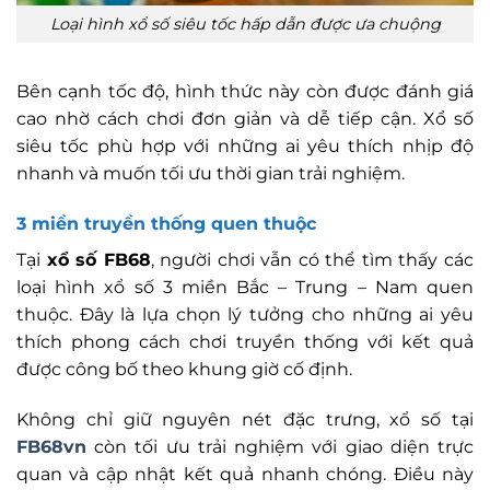
Loại hình xổ số siêu tốc hấp dẫn được ưa chuộng
Bên cạnh tốc độ, hình thức này còn được đánh giá
cao nhờ cách chơi đơn giản và dễ tiếp cận. Xổ số
siêu tốc phù hợp với những ai yêu thích nhịp độ
nhanh và muốn tối ưu thời gian trải nghiệm.
3 miền truyền thống quen thuộc
Tại
xổ số FB68
, người chơi vẫn có thể tìm thấy các
loại hình xổ số 3 miền Bắc – Trung – Nam quen
thuộc. Đây là lựa chọn lý tưởng cho những ai yêu
thích phong cách chơi truyền thống với kết quả
được công bố theo khung giờ cố định.
Không chỉ giữ nguyên nét đặc trưng, xổ số tại
FB68vn
còn tối ưu trải nghiệm với giao diện trực
quan và cập nhật kết quả nhanh chóng. Điều này