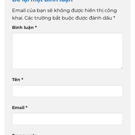
Email của bạn sẽ không được hiển thị công
khai.
Các trường bắt buộc được đánh dấu
*
Bình luận
*
Tên
*
Email
*