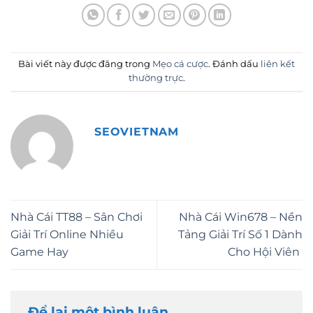
Bài viết này được đăng trong
Mẹo cá cược
. Đánh dấu
liên kết
thường trực
.
SEOVIETNAM
Nhà Cái TT88 – Sân Chơi
Nhà Cái Win678 – Nền
Giải Trí Online Nhiều
Tảng Giải Trí Số 1 Dành
Game Hay
Cho Hội Viên
Để lại một bình luận