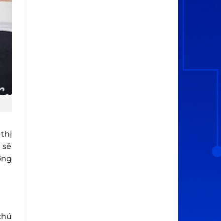
thị
 sẽ
ờng
chú