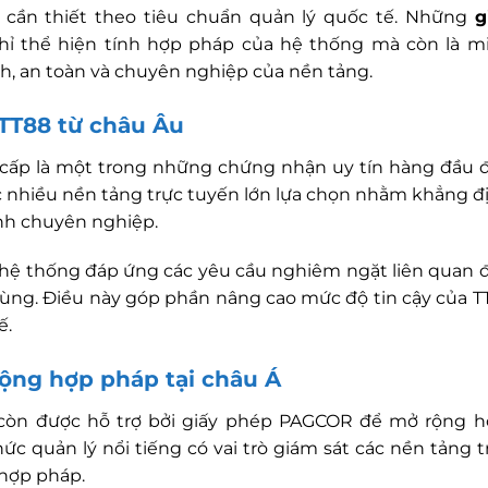
p cần thiết theo tiêu chuẩn quản lý quốc tế. Những
g
hỉ thể hiện tính hợp pháp của hệ thống mà còn là m
, an toàn và chuyên nghiệp của nền tảng.
 TT88 từ châu Âu
ấp là một trong những chứng nhận uy tín hàng đầu 
ợc nhiều nền tảng trực tuyến lớn lựa chọn nhằm khẳng đ
nh chuyên nghiệp.
 hệ thống đáp ứng các yêu cầu nghiêm ngặt liên quan 
 dùng. Điều này góp phần nâng cao mức độ tin cậy của T
ế.
ộng hợp pháp tại châu Á
 còn được hỗ trợ bởi giấy phép PAGCOR để mở rộng h
ức quản lý nổi tiếng có vai trò giám sát các nền tảng t
 hợp pháp.