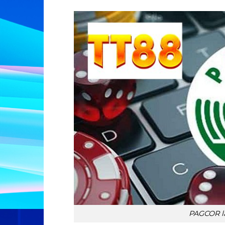
PAGCOR là