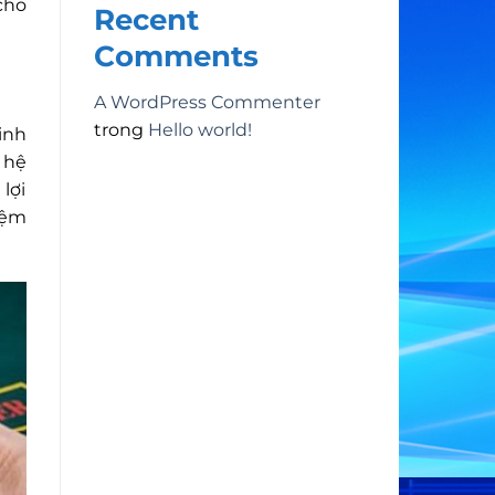
cho
Recent
Comments
A WordPress Commenter
trong
Hello world!
inh
 hệ
lợi
iệm