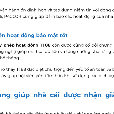
 vận hành ổn định hơn và tạo dựng niềm tin với đông 
ời, PAGCOR cũng giúp đảm bảo các hoạt động của nhà 
ện hoạt động bảo mật tốt
y phép hoạt động TT88
còn được củng cố bởi chứng 
ng nghệ giúp mã hóa dữ liệu và tăng cường khả năng 
 hệ thống.
 thấy TT88 đặc biệt chú trọng đến yếu tố an toàn và 
này giúp hội viên yên tâm hơn khi sử dụng các dịch vụ
rọng giúp nhà cái được nhận gi
88
, hệ thống cần đáp ứng nhiều tiêu chí nghiêm ngặt l