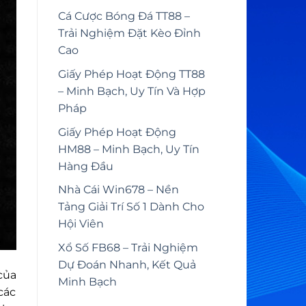
Cá Cược Bóng Đá TT88 –
Trải Nghiệm Đặt Kèo Đỉnh
Cao
Giấy Phép Hoạt Động TT88
– Minh Bạch, Uy Tín Và Hợp
Pháp
Giấy Phép Hoạt Động
HM88 – Minh Bạch, Uy Tín
Hàng Đầu
Nhà Cái Win678 – Nền
Tảng Giải Trí Số 1 Dành Cho
Hội Viên
Xổ Số FB68 – Trải Nghiệm
Dự Đoán Nhanh, Kết Quả
của
Minh Bạch
các