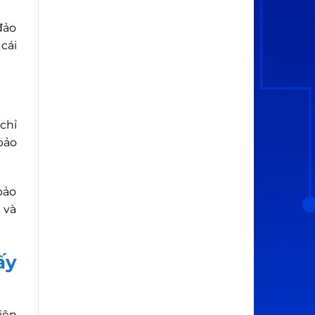
đảo
cái
chỉ
bảo
bảo
 và
ấy
iên