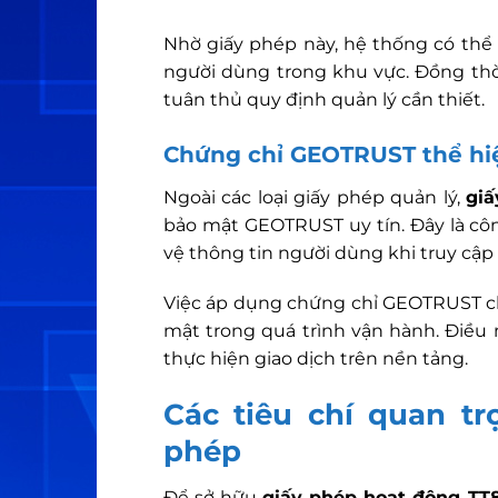
Nhờ giấy phép này, hệ thống có thể
người dùng trong khu vực. Đồng th
tuân thủ quy định quản lý cần thiết.
Chứng chỉ GEOTRUST thể hi
Ngoài các loại giấy phép quản lý,
giấ
bảo mật GEOTRUST uy tín. Đây là cô
vệ thông tin người dùng khi truy cập
Việc áp dụng chứng chỉ GEOTRUST cho
mật trong quá trình vận hành. Điều 
thực hiện giao dịch trên nền tảng.
Các tiêu chí quan t
phép
Để sở hữu
giấy phép hoạt động TT