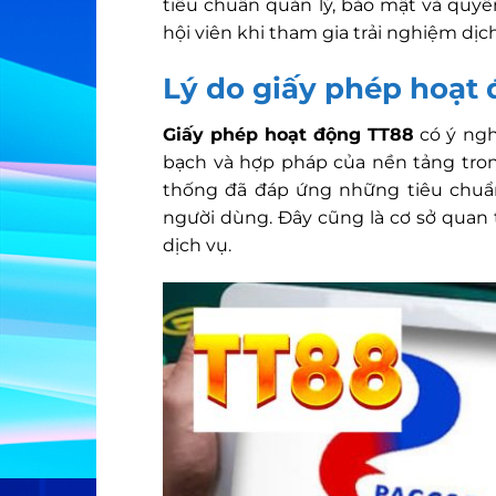
tiêu chuẩn quản lý, bảo mật và quyền
hội viên khi tham gia trải nghiệm dịc
Lý do giấy phép hoạt 
Giấy phép hoạt động TT88
có ý ngh
bạch và hợp pháp của nền tảng tron
thống đã đáp ứng những tiêu chuẩn
người dùng. Đây cũng là cơ sở quan 
dịch vụ.