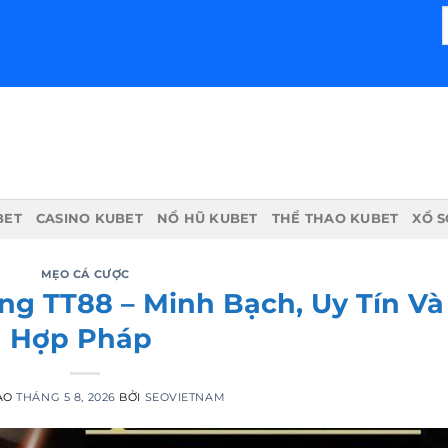
BET
CASINO KUBET
NỔ HŨ KUBET
THỂ THAO KUBET
XỔ S
MẸO CÁ CƯỢC
ng TT88 – Minh Bạch, Uy Tín Và
Hợp Pháp
ÀO
THÁNG 5 8, 2026
BỞI
SEOVIETNAM