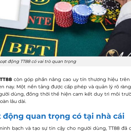
oạt động TT88 có vai trò quan trọng
 TT88
còn góp phần nâng cao uy tín thương hiệu trên 
ện nay. Một nền tảng được cấp phép và quản lý rõ ràng
người dùng, đồng thời thể hiện cam kết duy trì môi trư
àn lâu dài.
 động quan trọng có tại nhà cái
inh bạch và tạo sự tin cậy cho người dùng, TT88 đã 