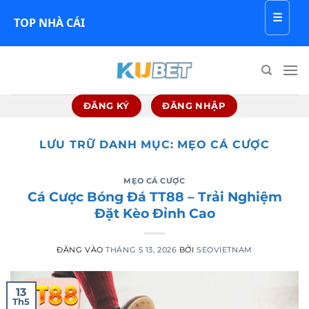
☰
TOP NHÀ CÁI
Bỏ
qua
nội
dung
ĐĂNG KÝ
ĐĂNG NHẬP
LƯU TRỮ DANH MỤC:
MẸO CÁ CƯỢC
MẸO CÁ CƯỢC
Cá Cược Bóng Đá TT88 – Trải Nghiệm
Đặt Kèo Đỉnh Cao
ĐĂNG VÀO
THÁNG 5 13, 2026
BỞI
SEOVIETNAM
13
Th5