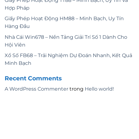
Giấy Phép Hoạt Động TT88 – Minh Bạch, Uy Tín Và
Hợp Pháp
Giấy Phép Hoạt Động HM88 – Minh Bạch, Uy Tín
Hàng Đầu
Nhà Cái Win678 – Nền Tảng Giải Trí Số 1 Dành Cho
Hội Viên
Xổ Số FB68 – Trải Nghiệm Dự Đoán Nhanh, Kết Quả
Minh Bạch
Recent Comments
A WordPress Commenter
trong
Hello world!