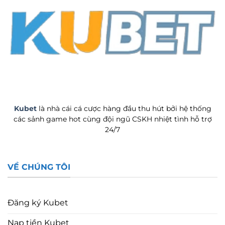
Kubet
là nhà cái cá cược hàng đầu thu hút bởi hệ thống
các sảnh game hot cùng đội ngũ CSKH nhiệt tình hỗ trợ
24/7
VỀ CHÚNG TÔI
Đăng ký Kubet
Nạp tiền Kubet