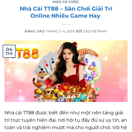
MẸO CÁ CƯỢC
Nhà Cái TT88 – Sân Chơi Giải Trí
Online Nhiều Game Hay
ĐĂNG VÀO
THÁNG 5 4, 2026
BỞI
SEOVIETNAM
04
Th5
Nhà cái TT88 được biết đến như một nền tảng giải
trí trực tuyến hiện đại, nơi hội tụ đầy đủ sự uy tín, an
toàn và trải nghiệm mượt mà cho người chơi. Với hệ