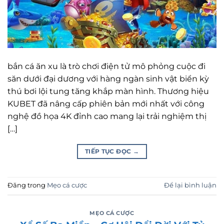
bắn cá ăn xu là trò chơi điện tử mô phỏng cuộc đi
săn dưới đại dương với hàng ngàn sinh vật biển kỳ
thú bơi lội tung tăng khắp màn hình. Thương hiệu
KUBET đã nâng cấp phiên bản mới nhất với công
nghệ đồ họa 4K đỉnh cao mang lại trải nghiệm thị
[…]
TIẾP TỤC ĐỌC
→
Đăng trong
Mẹo cá cược
Để lại bình luận
MẸO CÁ CƯỢC