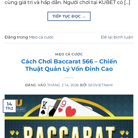
cùng giá trị và hấp dẫn. Người chơi tại KUBET có […]
TIẾP TỤC ĐỌC
→
Đăng trong
Mẹo cá cược
Để lại bình luận
MẸO CÁ CƯỢC
Cách Chơi Baccarat 566 – Chiến
Thuật Quản Lý Vốn Đỉnh Cao
ĐĂNG VÀO
THÁNG 2 14, 2026
BỞI
SEOVIETNAM
14
Th2