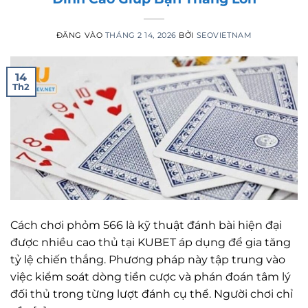
ĐĂNG VÀO
THÁNG 2 14, 2026
BỞI
SEOVIETNAM
14
Th2
Cách chơi phỏm 566 là kỹ thuật đánh bài hiện đại
được nhiều cao thủ tại KUBET áp dụng để gia tăng
tỷ lệ chiến thắng. Phương pháp này tập trung vào
việc kiểm soát dòng tiền cược và phán đoán tâm lý
đối thủ trong từng lượt đánh cụ thể. Người chơi chỉ