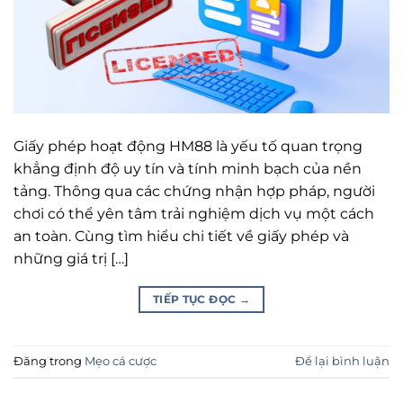
Giấy phép hoạt động HM88 là yếu tố quan trọng
khẳng định độ uy tín và tính minh bạch của nền
tảng. Thông qua các chứng nhận hợp pháp, người
chơi có thể yên tâm trải nghiệm dịch vụ một cách
an toàn. Cùng tìm hiểu chi tiết về giấy phép và
những giá trị […]
TIẾP TỤC ĐỌC
→
Đăng trong
Mẹo cá cược
Để lại bình luận