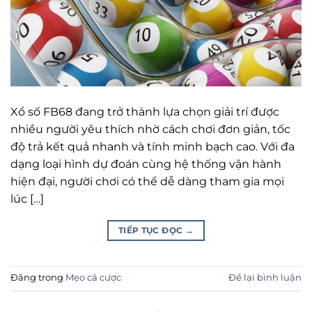
Xổ số FB68 đang trở thành lựa chọn giải trí được
nhiều người yêu thích nhờ cách chơi đơn giản, tốc
độ trả kết quả nhanh và tính minh bạch cao. Với đa
dạng loại hình dự đoán cùng hệ thống vận hành
hiện đại, người chơi có thể dễ dàng tham gia mọi
lúc […]
TIẾP TỤC ĐỌC
→
Đăng trong
Mẹo cá cược
Để lại bình luận