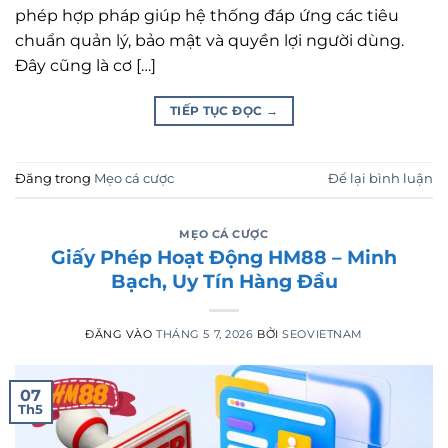
phép hợp pháp giúp hệ thống đáp ứng các tiêu
chuẩn quản lý, bảo mật và quyền lợi người dùng.
Đây cũng là cơ […]
TIẾP TỤC ĐỌC
→
Đăng trong
Mẹo cá cược
Để lại bình luận
MẸO CÁ CƯỢC
Giấy Phép Hoạt Động HM88 – Minh
Bạch, Uy Tín Hàng Đầu
ĐĂNG VÀO
THÁNG 5 7, 2026
BỞI
SEOVIETNAM
07
Th5