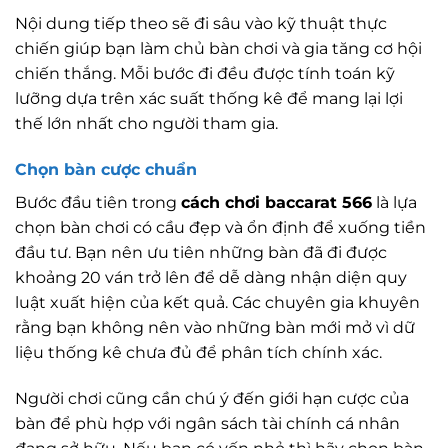
Nội dung tiếp theo sẽ đi sâu vào kỹ thuật thực
chiến giúp bạn làm chủ bàn chơi và gia tăng cơ hội
chiến thắng. Mỗi bước đi đều được tính toán kỹ
lưỡng dựa trên xác suất thống kê để mang lại lợi
thế lớn nhất cho người tham gia.
Chọn bàn cược chuẩn
Bước đầu tiên trong
cách chơi baccarat 566
là lựa
chọn bàn chơi có cầu đẹp và ổn định để xuống tiền
đầu tư. Bạn nên ưu tiên những bàn đã đi được
khoảng 20 ván trở lên để dễ dàng nhận diện quy
luật xuất hiện của kết quả. Các chuyên gia khuyên
rằng bạn không nên vào những bàn mới mở vì dữ
liệu thống kê chưa đủ để phân tích chính xác.
Người chơi cũng cần chú ý đến giới hạn cược của
bàn để phù hợp với ngân sách tài chính cá nhân