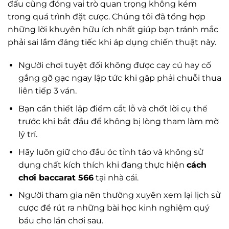
đấu cũng đóng vai trò quan trọng không kém
trong quá trình đặt cược. Chúng tôi đã tổng hợp
những lời khuyên hữu ích nhất giúp bạn tránh mắc
phải sai lầm đáng tiếc khi áp dụng chiến thuật này.
Người chơi tuyệt đối không được cay cú hay cố
gắng gỡ gạc ngay lập tức khi gặp phải chuỗi thua
liên tiếp 3 ván.
Bạn cần thiết lập điểm cắt lỗ và chốt lời cụ thể
trước khi bắt đầu để không bị lòng tham làm mờ
lý trí.
Hãy luôn giữ cho đầu óc tỉnh táo và không sử
dụng chất kích thích khi đang thực hiện
cách
chơi baccarat 566
tại nhà cái.
Người tham gia nên thường xuyên xem lại lịch sử
cược để rút ra những bài học kinh nghiệm quý
báu cho lần chơi sau.