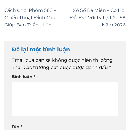
Cách Chơi Phỏm 566 –
Xổ Số Ba Miền – Cơ Hội
Chiến Thuật Đỉnh Cao
Đổi Đời Với Tỷ Lệ 1 Ăn 99
Giúp Bạn Thắng Lớn
Năm 2026
Để lại một bình luận
Email của bạn sẽ không được hiển thị công
khai.
Các trường bắt buộc được đánh dấu
*
Bình luận
*
Tên
*