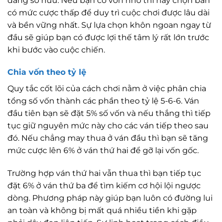
đang sở hữu. Nếu bạn có vốn nhỏ thì hãy chọn bàn
có mức cược thấp để duy trì cuộc chơi được lâu dài
và bền vững nhất. Sự lựa chọn khôn ngoan ngay từ
đầu sẽ giúp bạn có được lợi thế tâm lý rất lớn trước
khi bước vào cuộc chiến.
Chia vốn theo tỷ lệ
Quy tắc cốt lõi của cách chơi nằm ở việc phân chia
tổng số vốn thành các phần theo tỷ lệ 5-6-6. Ván
đầu tiên bạn sẽ đặt 5% số vốn và nếu thắng thì tiếp
tục giữ nguyên mức này cho các ván tiếp theo sau
đó. Nếu chẳng may thua ở ván đầu thì bạn sẽ tăng
mức cược lên 6% ở ván thứ hai để gỡ lại vốn gốc.
Trường hợp ván thứ hai vẫn thua thì bạn tiếp tục
đặt 6% ở ván thứ ba để tìm kiếm cơ hội lội ngược
dòng. Phương pháp này giúp bạn luôn có đường lui
an toàn và không bị mất quá nhiều tiền khi gặp