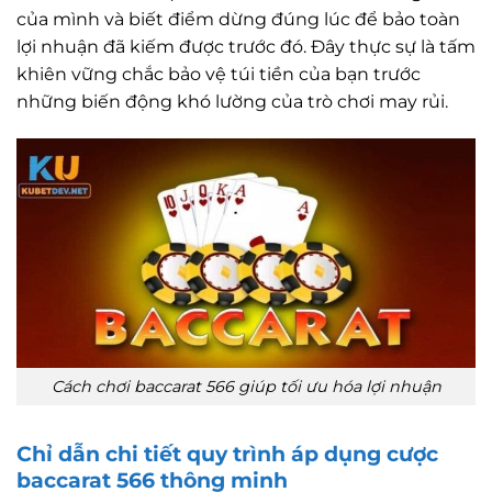
của mình và biết điểm dừng đúng lúc để bảo toàn
lợi nhuận đã kiếm được trước đó. Đây thực sự là tấm
khiên vững chắc bảo vệ túi tiền của bạn trước
những biến động khó lường của trò chơi may rủi.
Cách chơi baccarat 566 giúp tối ưu hóa lợi nhuận
Chỉ dẫn chi tiết quy trình áp dụng cược
baccarat 566 thông minh