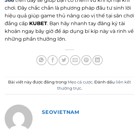
566
trên đây sẽ giúp bạn có thêm vũ khí lợi hại khi
chơi. Đây chắc chắn là phương pháp đầu tư sinh lời
hiệu quả giúp game thủ nâng cao vị thế tại sân chơi
đẳng cấp
KUBET
. Bạn hãy nhanh tay đăng ký tài
khoản ngay bây giờ để áp dụng bí kíp này và rinh về
những phần thưởng lớn.
Bài viết này được đăng trong
Mẹo cá cược
. Đánh dấu
liên kết
thường trực
.
SEOVIETNAM