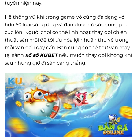
tuyến hiện nay.
Hệ thống vũ khí trong game vô cùng đa dạng với
hơn 50 loại súng ống và đạn dược có sức công phá
cực lớn. Người chơi có thể linh hoạt thay đổi chiến
thuật săn mồi để tối ưu hóa lợi nhuận thu về trong
mỗi ván đấu gay cấn. Bạn cũng có thể thử vận may
tại sảnh
xổ số KUBET
nếu muốn thay đổi không khí
sau những giờ đi săn căng thẳng.