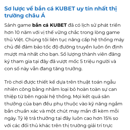
Sơ lược về bắn cá KUBET uy tín nhất thị
trường châu Á
Sảnh game
bắn cá KUBET
đã có lịch sử phát triển
hơn 10 năm với vị thế vững chắc trong lòng game
thủ Việt. Chúng tôi liên tục nâng cấp hệ thống máy
chủ để đảm bảo tốc độ đường truyền luôn ổn định
mượt mà nhất cho bạn. Số lượng thành viên đăng
ký tham gia tại đây đã vượt mốc 5 triệu người và
con số này vẫn đang tăng trưởng.
Trò chơi được thiết kế dựa trên thuật toán ngẫu
nhiên công bằng nhằm loại bỏ hoàn toàn sự can
thiệp từ bên ngoài hệ thống. Mọi kết quả săn
thưởng của bạn đều phụ thuộc vào kỹ năng ngắm
bắn chuẩn xác và một chút may mắn đi kèm mỗi
ngày. Tỷ lệ trả thưởng tại đây luôn cao hơn 15% so
với các đối thủ khác trên thị trường giải trí trực