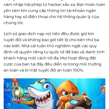
xâm nhập trái phép từ hacker xấu xa. Bạn hoàn toàn
yên tâm khi cung cấp thông tin tài khoản ngân
hàng hay số điện thoại cho hệ thống quản lý của
chúng tôi.
Lịch sử giao dịch nạp rút tiền đều được giữ kín
tuyệt đối và không bao giờ tiết lộ cho bên thứ ba
nào biết. Nhà cái tuân thủ nghiêm ngặt các quy
định về quyền riêng tư quốc tế để bảo vệ danh tính
khách hàng một cách tối đa. Mọi hoạt động đặt
cược của bạn tại đây đều diễn ra trong môi trường
an toàn và bí mật tuyệt đối an toàn 100%.