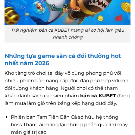
Trải nghiệm bắn cá KUBET mang lại cơ hội làm giàu
nhanh chóng
Những tựa game săn cá đổi thưởng hot
nhất năm 2026
Kho tàng trò chơi tại đây vô cùng phong phú với
nhiều phiên bản nâng cấp độc đáo phù hợp với mọi
đối tượng khách hàng. Người chơi có thể tham
khảo danh sách các siêu phẩm
bắn cá KUBET
đang
làm mưa làm gió trên bảng xếp hạng dưới đây.
Phiên bản Tam Tiên Bắn Cá sở hữu hệ thống
boss Thần Tài mang lại những phần quà lì xì may
mắn giá trị cao.