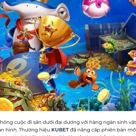
phỏng cuộc đi săn dưới đại dương với hàng ngàn sinh vậ
màn hình. Thương hiệu
KUBET
đã nâng cấp phiên bản mớ