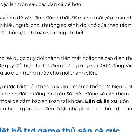
ặc lẩn trốn sau các đàn cá bé hơn.
hạy bén để xác định đúng thời điểm con mồi yếu máu n
 Nhiều người chơi thường so sánh độ khó của thao tác n
 đòi hỏi sự tính toán vô cùng chi tiết.
ơi sẽ được quy đổi thành tiền mặt hoặc thẻ cào điện th
ệ quy đổi hiện tại là 1 điểm tương ứng với 1000 đồng Vi
giao dịch trong ngày cho mọi thành viên.
 cược tối thiểu theo quy định mới có thể thực hiện lện
giao dịch đổi thưởng lớn trên 50 triệu đồng sẽ cần thêm
thoại để đảm bảo an toàn tài khoản.
Bắn cá ăn xu
luôn 
i chi phí giao dịch đều được nhà phát hành hỗ trợ hoà
iệt hỗ trợ game thủ săn cá cực