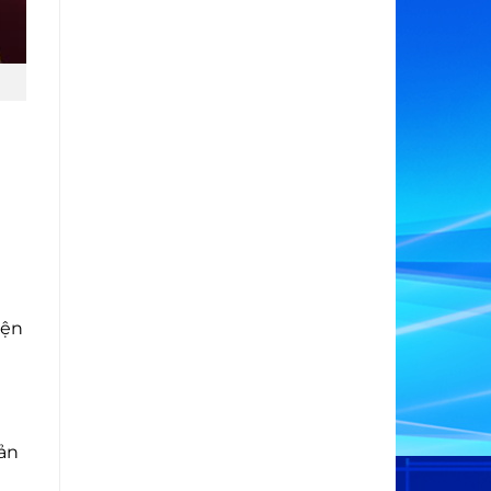
iện
cản