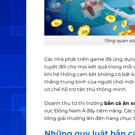
Tổng quan sức
Các nhà phát triển game đã ứng dụn
tuyệt đối cho mọi kết quả trong mỗi 
khi hệ thống cam kết không có bất kỳ
thắng trung bình của người chơi mới
cơ chế hỗ trợ tân thủ thông minh.
Doanh thu từ thị trường
bắn cá ăn x
vực Đông Nam Á đầy tiềm năng. Các g
tổng giải thưởng lên đến hàng chục 
Những quy luật bắn c