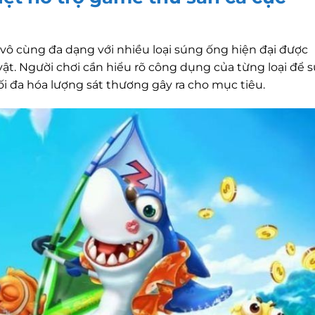
vô cùng đa dạng với nhiều loại súng ống hiện đại được
 vật. Người chơi cần hiểu rõ công dụng của từng loại để 
 đa hóa lượng sát thương gây ra cho mục tiêu.