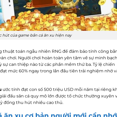
 hút của game bắn cá ăn xu hiện nay
g thuật toán ngẫu nhiên RNG để đảm bảo tính công bằ
ván chơi. Người chơi hoàn toàn yên tâm về sự minh bạc
 sự can thiệp nào từ các phần mềm thứ ba. Tỷ lệ chiến
 đạt mức 60% ngay trong lần đầu tiên trải nghiệm nhờ v
u
ước tính đạt con số 500 triệu USD mỗi năm tại riêng k
iải đấu săn cá quy mô lớn được tổ chức thường xuyên v
tỷ đồng thu hút nhiều cao thủ.
á ăn xu cơ bản người mới cần nhớ