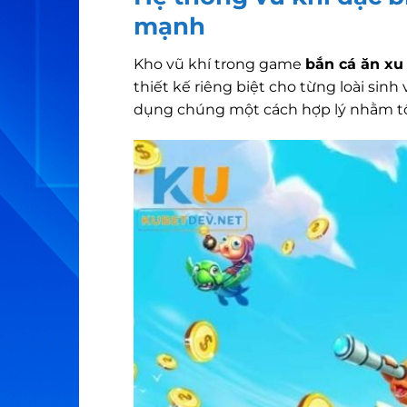
mạnh
Kho vũ khí trong game
bắn cá ăn xu
thiết kế riêng biệt cho từng loài sinh
dụng chúng một cách hợp lý nhằm tối