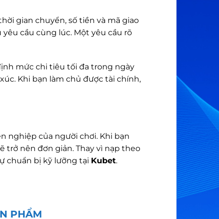
hời gian chuyển, số tiền và mã giao
u yêu cầu cùng lúc. Một yêu cầu rõ
định mức chi tiêu tối đa trong ngày
xúc. Khi bạn làm chủ được tài chính,
ên nghiệp của người chơi. Khi bạn
ẽ trở nên đơn giản. Thay vì nạp theo
ự chuẩn bị kỹ lưỡng tại
Kubet
.
N PHẨM