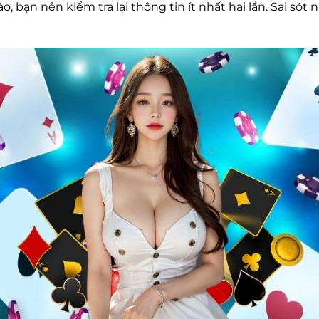
o, bạn nên kiểm tra lại thông tin ít nhất hai lần. Sai sót