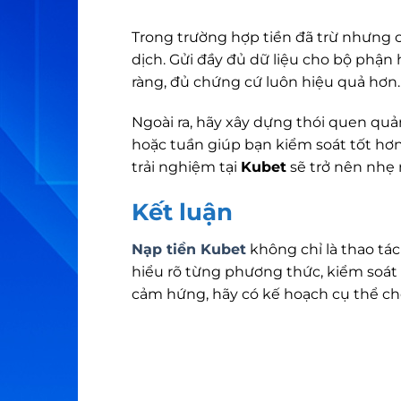
Trong trường hợp tiền đã trừ nhưng ch
dịch. Gửi đầy đủ dữ liệu cho bộ phận 
ràng, đủ chứng cứ luôn hiệu quả hơn.
Ngoài ra, hãy xây dựng thói quen quả
hoặc tuần giúp bạn kiểm soát tốt hơn
trải nghiệm tại
Kubet
sẽ trở nên nhẹ 
Kết luận
Nạp tiền Kubet
không chỉ là thao tá
hiểu rõ từng phương thức, kiểm soát 
cảm hứng, hãy có kế hoạch cụ thể cho