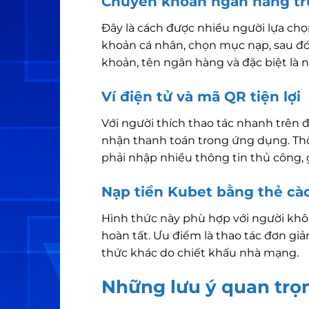
Chuyển khoản ngân hàng tr
Đây là cách được nhiều người lựa chọn
khoản cá nhân, chọn mục nạp, sau đó 
khoản, tên ngân hàng và đặc biệt là
Ví điện tử và mã QR tiện lợi
Với người thích thao tác nhanh trên đi
nhận thanh toán trong ứng dụng. Thời
phải nhập nhiều thông tin thủ công, 
Nạp tiền Kubet bằng thẻ cào
Hình thức này phù hợp với người kh
hoàn tất. Ưu điểm là thao tác đơn giả
thức khác do chiết khấu nhà mạng.
Những lưu ý quan trọn