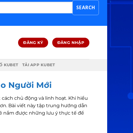
SEARCH
ĐĂNG KÝ
ĐĂNG NHẬP
Ố KUBET
TẢI APP KUBET
o Người Mới
 cách chủ động và linh hoạt. Khi hiểu
hơn. Bài viết này tập trung hướng dẫn
 sẽ nắm được những lưu ý thực tế để