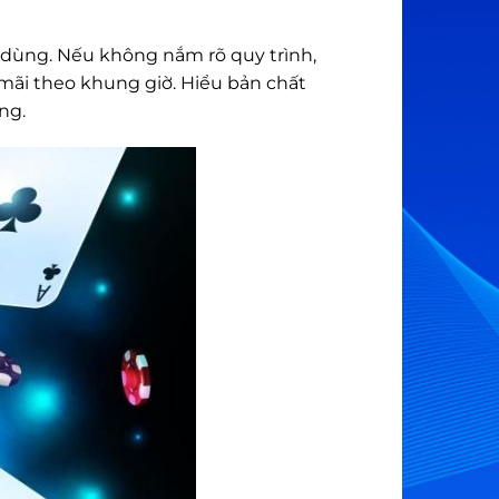
i dùng. Nếu không nắm rõ quy trình,
mãi theo khung giờ. Hiểu bản chất
ng.