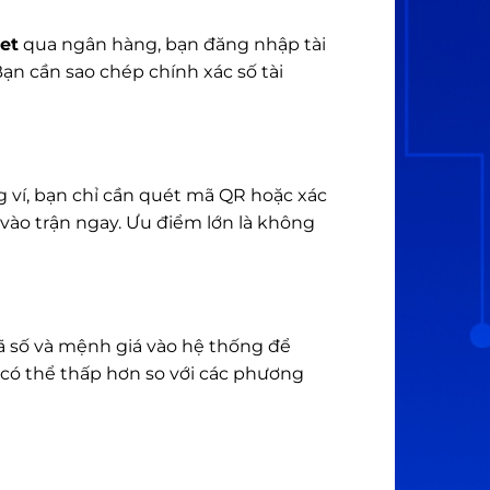
et
qua ngân hàng, bạn đăng nhập tài
ạn cần sao chép chính xác số tài
ng ví, bạn chỉ cần quét mã QR hoặc xác
 vào trận ngay. Ưu điểm lớn là không
 số và mệnh giá vào hệ thống để
i có thể thấp hơn so với các phương