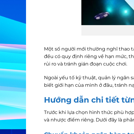
Một số người mới thường nghĩ thao tá
đều có quy định riêng về hạn mức, thờ
rủi ro và tránh gián đoạn cuộc chơi.
Ngoài yếu tố kỹ thuật, quản lý ngân s
biết giới hạn của mình ở đâu, tránh 
Hướng dẫn chi tiết t
Trước khi lựa chọn hình thức phù hợp
và nhược điểm riêng. Dưới đây là phâ