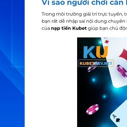
Vì sao người chơi cần 
Trong môi trường giải trí trực tuyến,
bạn rất dễ nhập sai nội dung chuyển
của
nạp tiền Kubet
giúp bạn chủ độn